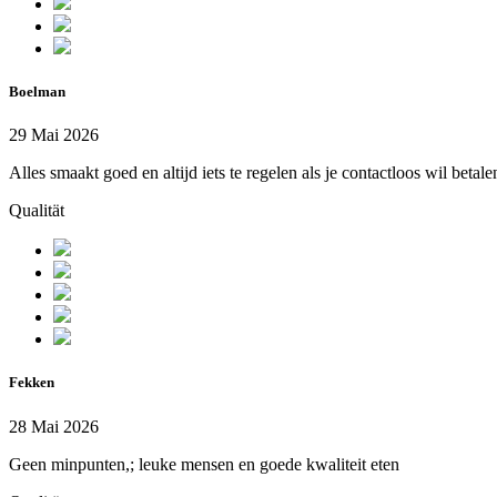
Boelman
29 Mai 2026
Alles smaakt goed en altijd iets te regelen als je contactloos wil beta
Qualität
Fekken
28 Mai 2026
Geen minpunten,; leuke mensen en goede kwaliteit eten