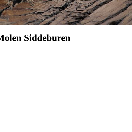
Molen Siddeburen