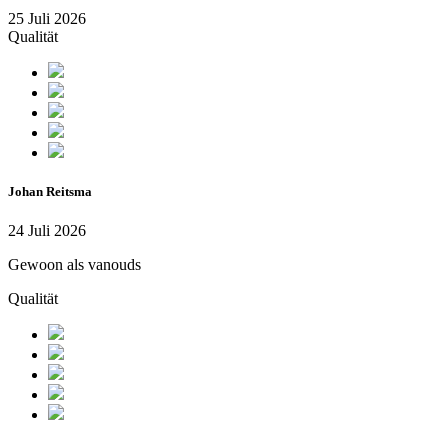
25 Juli 2026
Qualität
Johan Reitsma
24 Juli 2026
Gewoon als vanouds
Qualität