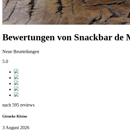
Bewertungen von Snackbar de 
Neue Beurteilungen
5.0
nach 595 reviews
Gieneke Kleine
3 August 2026