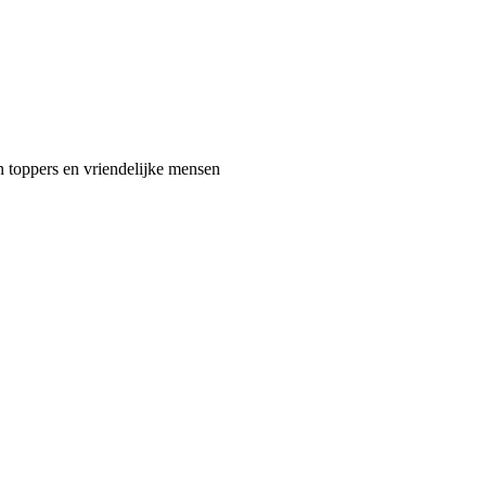
len toppers en vriendelijke mensen