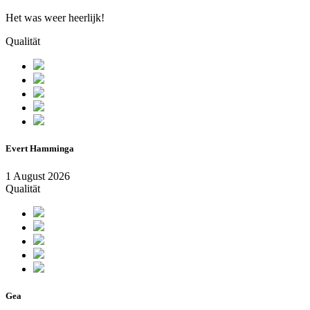
Het was weer heerlijk!
Qualität
Evert Hamminga
1 August 2026
Qualität
Gea