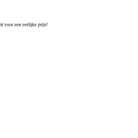
t voor een eerlijke prijs!